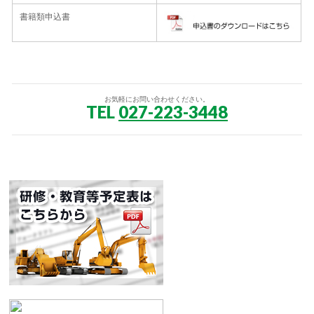
書籍類申込書
お気軽にお問い合わせください。
TEL
027-223-3448