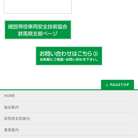
PAGETOP
HOME
協会案内
群馬県支部案内
事業案内