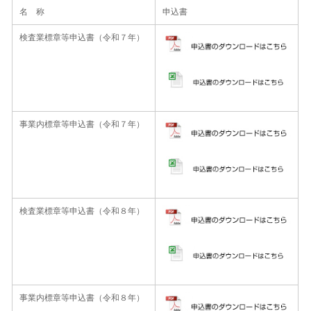
名 称
申込書
検査業標章等申込書（令和７年）
事業内標章等申込書（令和７年）
検査業標章等申込書（令和８年）
事業内標章等申込書（令和８年）