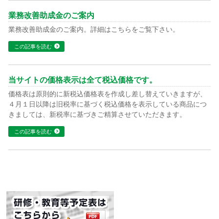
業務改善助成金のご案内
業務改善助成金のご案内。詳細はこちらをご覧下さい。
この記事を読む
当サイトの価格表示は全て税込価格です。
価格表は原則的に新税込価格表を作成し差し替えていきますが、
４月１日以降は旧税率に基づく税込価格を表示している商品につ
きましては、新税率に基づきご精算させていただきます。
この記事を読む