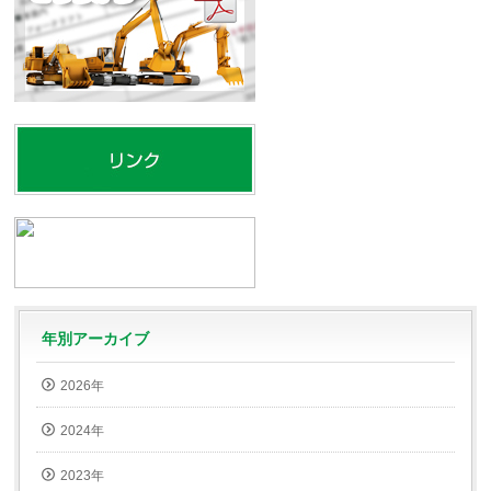
年別アーカイブ
2026年
2024年
2023年