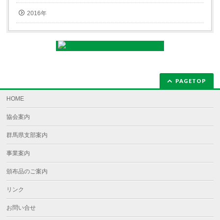
2016年
PAGETOP
HOME
協会案内
群馬県支部案内
事業案内
頒布品のご案内
リンク
お問い合せ