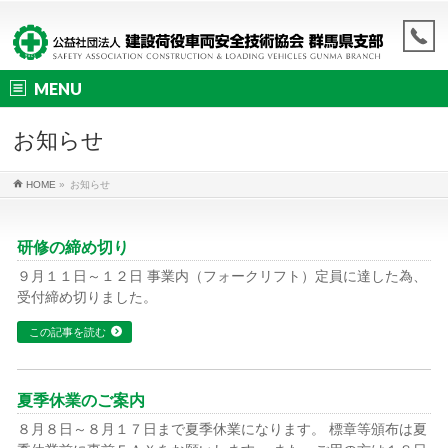
MENU
お知らせ
HOME
»
お知らせ
研修の締め切り
９月１１日～１２日 事業内（フォークリフト）定員に達した為、
受付締め切りました。
この記事を読む
夏季休業のご案内
８月８日～８月１７日まで夏季休業になります。 標章等頒布は夏