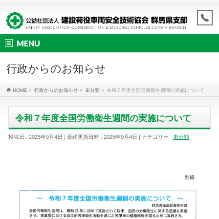
MENU
行政からのお知らせ
HOME
»
行政からのお知らせ
»
未分類
»
令和７年度全国労働衛生週間の実施について
令和７年度全国労働衛生週間の実施について
投稿日 : 2025年9月4日
最終更新日時 : 2025年9月4日
カテゴリー :
未分類