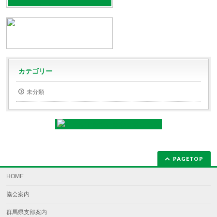
カテゴリー
未分類
PAGETOP
HOME
協会案内
群馬県支部案内